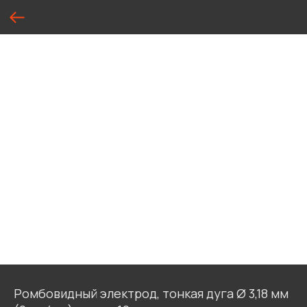
Ромбовидный электрод, тонкая дуга Ø 3,18 мм