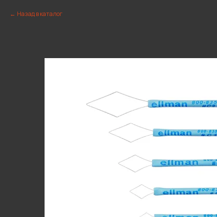
Назад в каталог