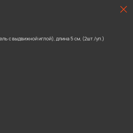
ль с выдвижной иглой), длина 5 см, (2шт./уп.)