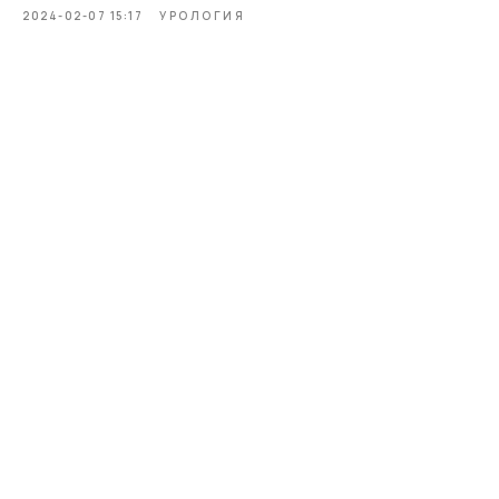
2024-02-07 15:17
УРОЛОГИЯ