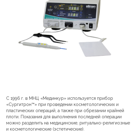
С 1996 г. в МНЦ «Мединкур» используется прибор
«Сургитрон™» при проведении косметологических и
пластических операций, а также при обрезании крайней
плоти. Показания для выполнения последней операции
можно разделить на медицинские, ритуально-религиозные
и косметологические (эстетические).